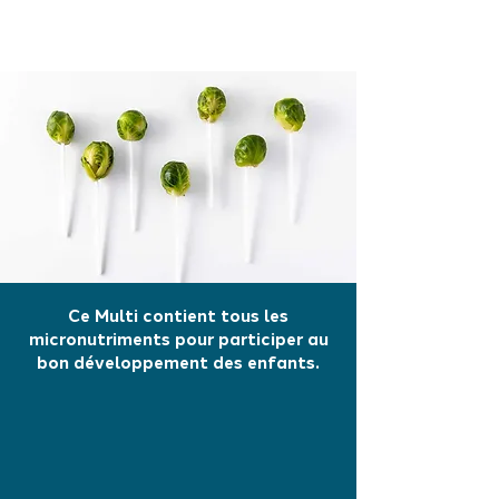
Ce Multi contient tous les
micronutriments pour participer au
bon développement des enfants.