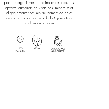
pour les organismes en pleine croissance. Les
apports journaliers en vitamines, minéraux et
oligoéléments sont minutieusement dosés et
conformes aux directives de l’Organisation
mondiale de la santé.