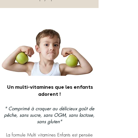
Un multi-vitamines que les enfants
adorent !
" Comprimé à croquer au délicieux goût de
pêche, sans sucre, sans OGM, sans lactose,
sans gluten"
La formule Multi vitamines Enfants est pensée